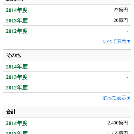
2014年度
27億円
2013年度
20億円
2012年度
-
すべて表示▼
その他
2014年度
-
2013年度
-
2012年度
-
すべて表示▼
合計
2014年度
2,400億円
2013年度
1,255億円