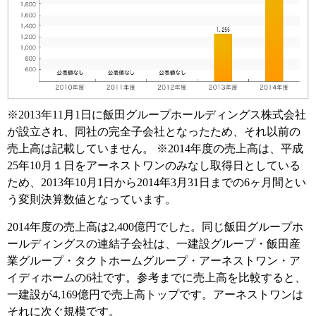
※2013年11月1日に飯田グループホールディングス株式会社
が設立され、同社の完全子会社となったため、それ以前の
売上高は記載していません。 ※2014年度の売上高は、平成
25年10月１日をアーネストワンのみなし取得日としている
ため、2013年10月1日から2014年3月31日までの6ヶ月間とい
う変則決算数値となっています。
2014年度の売上高は2,400億円でした。同じ飯田グループホ
ールディングスの連結子会社は、一建設グループ・飯田産
業グループ・タクトホームグループ・アーネストワン・ア
イディホームの6社です。参考までに売上高を比較すると、
一建設が4,169億円で売上高トップです。アーネストワンは
それに次ぐ規模です。