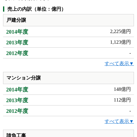
売上の内訳（単位：億円）
戸建分譲
2014年度
2,225億円
2013年度
1,123億円
2012年度
-
すべて表示▼
マンション分譲
2014年度
148億円
2013年度
112億円
2012年度
-
すべて表示▼
請負工事