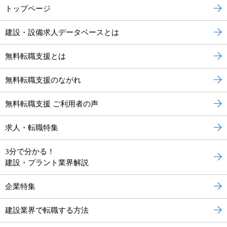
トップページ
建設・設備求人データベースとは
無料転職支援とは
無料転職支援のながれ
無料転職支援 ご利用者の声
求人・転職特集
3分で分かる！
建設・プラント業界解説
企業特集
建設業界で転職する方法