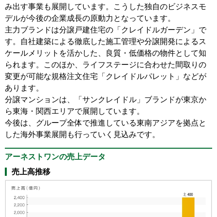
み出す事業も展開しています。こうした独自のビジネスモ
デルが今後の企業成長の原動力となっています。
主力ブランドは分譲戸建住宅の「クレイドルガーデン」で
す。自社建築による徹底した施工管理や分譲開発によるス
ケールメリットを活かした、良質・低価格の物件として知
られます。このほか、ライフステージに合わせた間取りの
変更が可能な規格注文住宅「クレイドルパレット」などが
あります。
分譲マンションは、「サンクレイドル」ブランドが東京か
ら東海・関西エリアで展開しています。
今後は、グループ全体で推進している東南アジアを拠点と
した海外事業展開も行っていく見込みです。
アーネストワンの売上データ
売上高推移