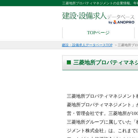
三菱地所プロパティマネジメントの企業情報。年
TOPページ
建設・設備求人データベースTOP
>
三菱地所プロ
三菱地所プロパティマネ
三菱地所プロパティマネジメント
菱地所プロパティマネジメント」が
営・管理会社です。三菱地所が10
三菱地所グループに属していた「
ジメント株式会社」は、これまで