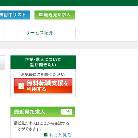
サービス紹介
日
0
件
最近見た求人はここから確認する
ことができます。
もっと見る