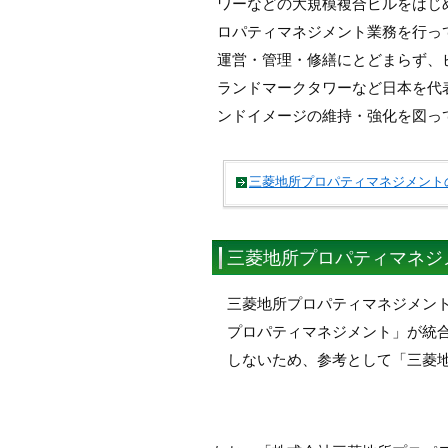
ワーなどの大規模複合ビルをはじ
ロパティマネジメント業務を行っ
運営・管理・修繕にとどまらず、
ランドマークタワーなど日本を代
ンドイメージの維持・強化を図っ
三菱地所プロパティマネジメント
三菱地所プロパティマネジ
三菱地所プロパティマネジメン
プロパティマネジメント」が統合
しないため、参考として「三菱