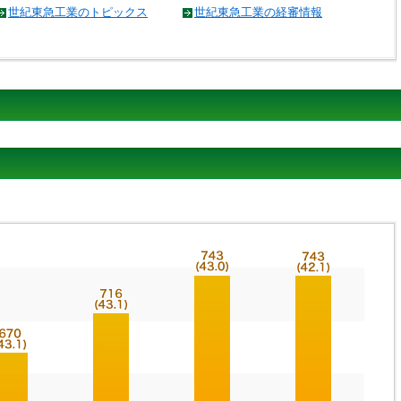
世紀東急工業のトピックス
世紀東急工業の経審情報