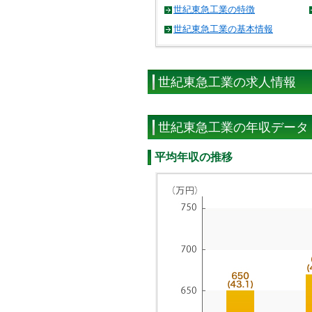
世紀東急工業の特徴
世紀東急工業の基本情報
世紀東急工業の求人情報
世紀東急工業の年収データ
平均年収の推移