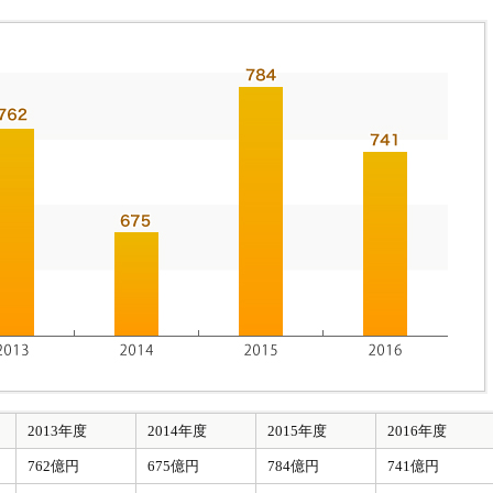
2013年度
2014年度
2015年度
2016年度
762億円
675億円
784億円
741億円