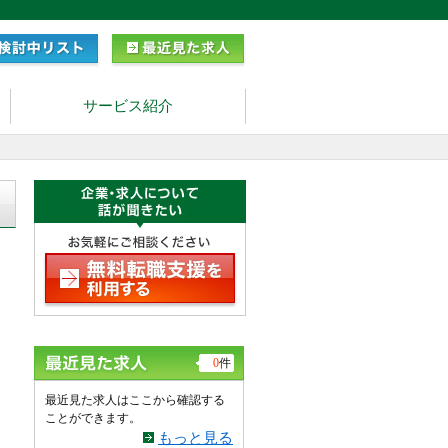
サービス紹介
日
0
件
最近見た求人はここから確認する
ことができます。
もっと見る