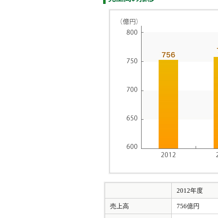
2012年度
売上高
756億円