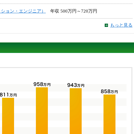
クション・エンジニア）
年収 500万円～720万円
もっと見る