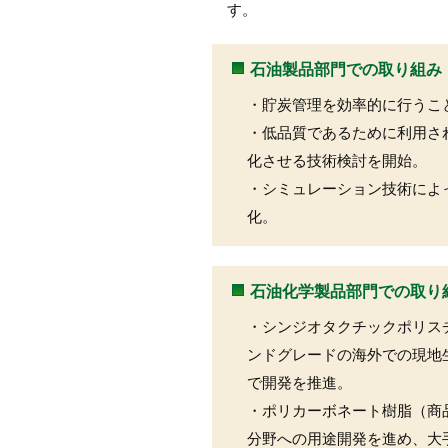
す。
石油製品部門での取り組み
・貯炭管理を効率的に行うこ
・低品質であるために利用さ
化させる技術検討を開始。
・シミュレーション技術によ
化。
石油化学製品部門での取り
・シンジオタクチックポリス
ンドグレードの海外での現地
で開発を推進。
・ポリカーボネート樹脂（商
分野への用途開発を進め、大