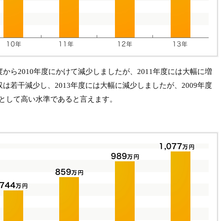
度から2010年度にかけて減少しましたが、2011年度には大幅に増
収は若干減少し、2013年度には大幅に減少しましたが、2009年度
然として高い水準であると言えます。