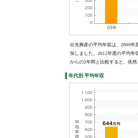
出光興産の平均年収は、2009年
加しました。2012年度の平均年
からの2年間と比較すると、依
年代別 平均年収