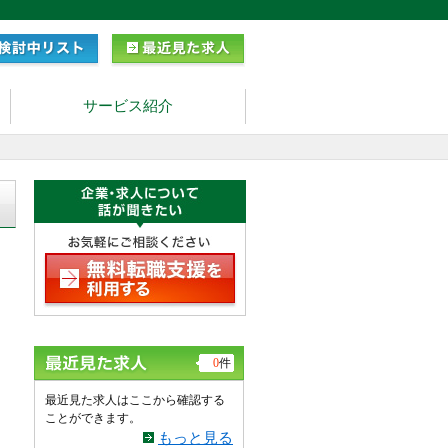
サービス紹介
日
0
件
最近見た求人はここから確認する
ことができます。
もっと見る