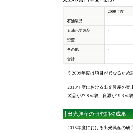
2009年度
石油製品
-
石油化学製品
-
資源
-
その他
-
合計
-
※2009年度は項目が異なるため
2013年度における出光興産の売
製品が27.8％増、資源が19.3
出光興産の研究開発成果
2013年度における出光興産の