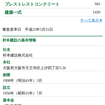
プレストレストコンクリート
941
建築一式
1426
すべて表示▼
審査基準日 平成25年5月31日
村本建設の基本情報
社名
村本建設株式会社
本社
大阪府大阪市天王寺区上汐四丁目5-26
創業
1908年（明治41年）3月
設立
1956年（昭和31年）7月
資本金