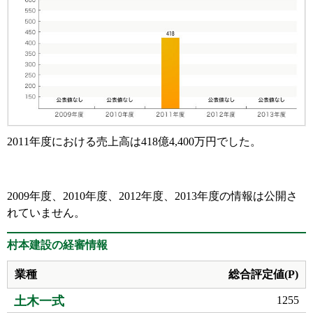
2011年度における売上高は418億4,400万円でした。
2009年度、2010年度、2012年度、2013年度の情報は公開さ
れていません。
村本建設の経審情報
業種
総合評定値(P)
土木一式
1255