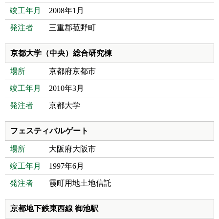
竣工年月
2008年1月
発注者
三重郡菰野町
京都大学（中央）総合研究棟
場所
京都府京都市
竣工年月
2010年3月
発注者
京都大学
フェスティバルゲート
場所
大阪府大阪市
竣工年月
1997年6月
発注者
霞町用地土地信託
京都地下鉄東西線 御池駅