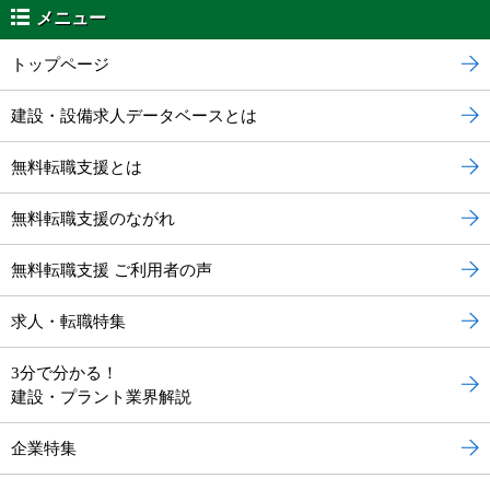
メニュー
トップページ
建設・設備求人データベースとは
無料転職支援とは
無料転職支援のながれ
無料転職支援 ご利用者の声
求人・転職特集
3分で分かる！
建設・プラント業界解説
企業特集