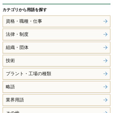
カテゴリから用語を探す
資格・職種・仕事
法律・制度
組織・団体
技術
プラント・工場の種類
略語
業界用語