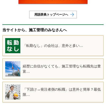
用語辞典トップページへ
当サイトから、施工管理のみなさんへ
「転勤なし」の会社は、意外と多い…
経歴に自信がなくても、施工管理なら転職先は豊
富…
「下請け→発注者側の転職」は意外と簡単？最低
限…