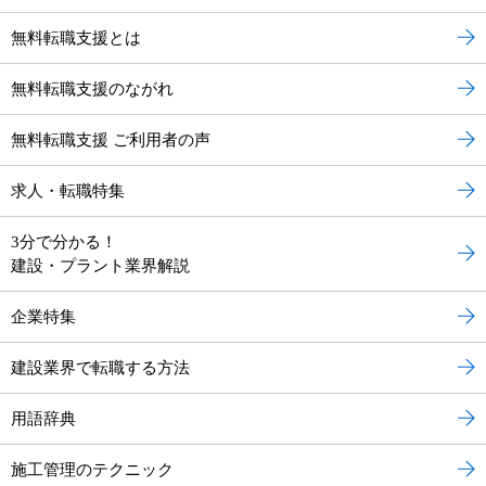
無料転職支援とは
無料転職支援のながれ
無料転職支援 ご利用者の声
求人・転職特集
3分で分かる！
建設・プラント業界解説
企業特集
建設業界で転職する方法
用語辞典
施工管理のテクニック