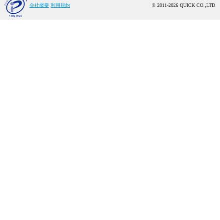
会社概要
利用規約
© 2011-2026 QUICK CO.,LTD