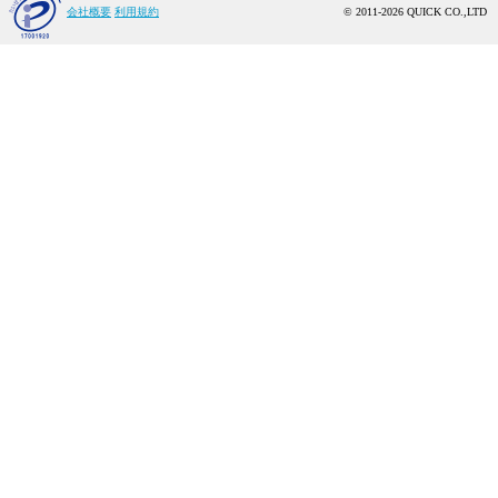
会社概要
利用規約
© 2011-2026 QUICK CO.,LTD