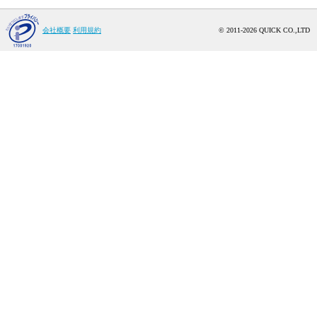
会社概要
利用規約
© 2011-2026 QUICK CO.,LTD