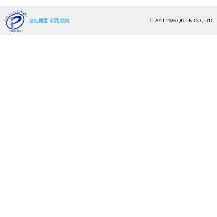
会社概要
利用規約
© 2011-2026 QUICK CO.,LTD