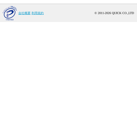
会社概要
利用規約
© 2011-2026 QUICK CO.,LTD