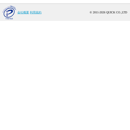
会社概要
利用規約
© 2011-2026 QUICK CO.,LTD