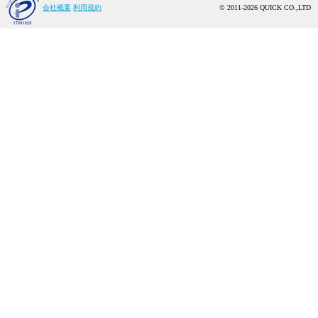
会社概要
利用規約
© 2011-2026 QUICK CO.,LTD