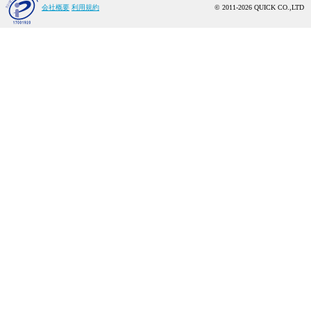
会社概要
利用規約
© 2011-2026 QUICK CO.,LTD