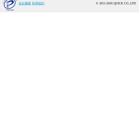
会社概要
利用規約
© 2011-2026 QUICK CO.,LTD