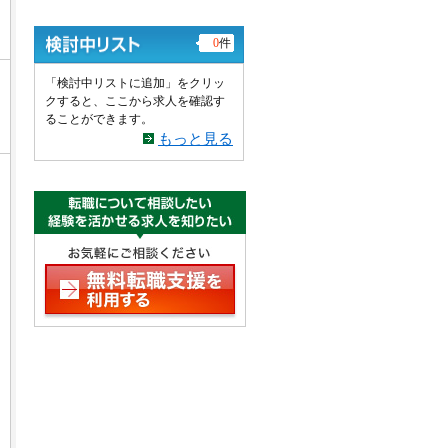
0
件
「検討中リストに追加」をクリッ
クすると、ここから求人を確認す
ることができます。
もっと見る