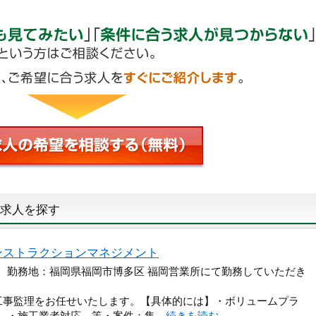
求人を探す
ンストラクションマネジメント
円 勤務地：福岡県福岡市博多区 福岡営業所にて勤務していただき
工事監理をお任せいたします。【具体的には】・ボリュームプラ