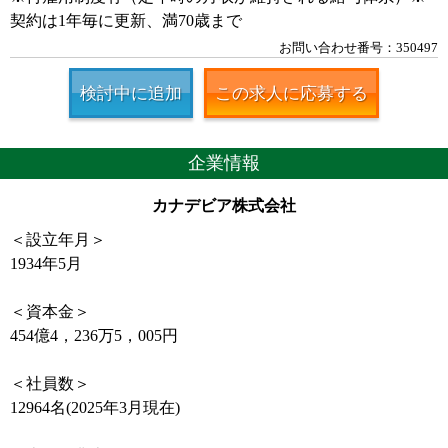
契約は1年毎に更新、満70歳まで
お問い合わせ番号：350497
検討中に追加
この求人に応募する
企業情報
カナデビア株式会社
＜設立年月＞
1934年5月
＜資本金＞
454億4，236万5，005円
＜社員数＞
12964名(2025年3月現在)