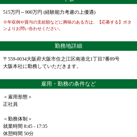
515万円～900万円 (経験能力考慮の上優遇)
※年収例や賞与の支給額などに興味のある方は、【応募する】ボタ
ンよりお問い合わせください。
勤務地詳細
〒559-0034大阪府大阪市住之江区南港北1丁目7番89号
大阪本社に勤務していただきます。
雇用・勤務の条件など
＜雇用形態＞
正社員
＜勤務体制＞
就業時間 8:45 - 17:35
休憩時間 50分