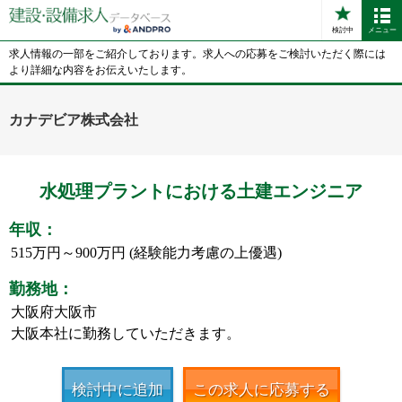
検討中
メニュー
求人情報の一部をご紹介しております。求人への応募をご検討いただく際には
より詳細な内容をお伝えいたします。
カナデビア株式会社
水処理プラントにおける土建エンジニア
年収：
515万円～900万円 (経験能力考慮の上優遇)
勤務地：
大阪府大阪市
大阪本社に勤務していただきます。
検討中に追加
この求人に応募する