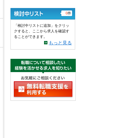
0
件
「検討中リストに追加」をクリッ
クすると、ここから求人を確認す
ることができます。
もっと見る