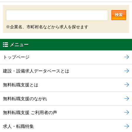
検索
※企業名、市町村名などから求人を探せます
メニュー
トップページ
建設・設備求人データベースとは
無料転職支援とは
無料転職支援のながれ
無料転職支援 ご利用者の声
求人・転職特集