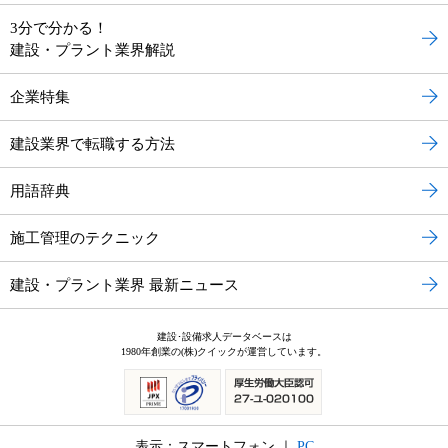
3分で分かる！
建設・プラント業界解説
企業特集
建設業界で転職する方法
用語辞典
施工管理のテクニック
建設・プラント業界 最新ニュース
建設･設備求人データベースは
1980年創業の(株)クイックが運営しています。
表示：スマートフォン ｜
PC