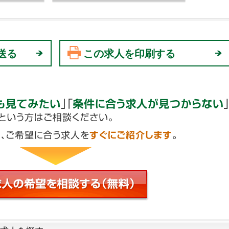
送る
この求人を印刷する