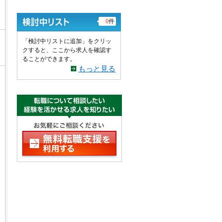
0
件
「検討中リストに追加」をクリッ
クすると、ここから求人を確認す
ることができます。
もっと見る