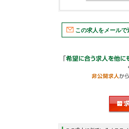
この求人をメールで