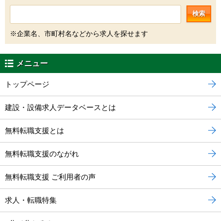
検索
※企業名、市町村名などから求人を探せます
メニュー
トップページ
建設・設備求人データベースとは
無料転職支援とは
無料転職支援のながれ
無料転職支援 ご利用者の声
求人・転職特集