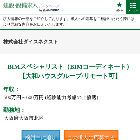
検討中
メニュー
求人情報の一部をご紹介しております。求人への応募をご検討いただく際には
より詳細な内容をお伝えいたします。
株式会社ダイスネクスト
BIMスペシャリスト（BIMコーディネート）
【大和ハウスグループ/リモート可】
年収：
500万円～600万円 (経験能力考慮の上優遇)
勤務地：
大阪府大阪市北区
検討中に追加
この求人に応募する