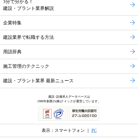
3分で分かる！
建設・プラント業界解説
企業特集
建設業界で転職する方法
用語辞典
施工管理のテクニック
建設・プラント業界 最新ニュース
建設･設備求人データベースは
1980年創業の(株)クイックが運営しています。
表示：スマートフォン ｜
PC