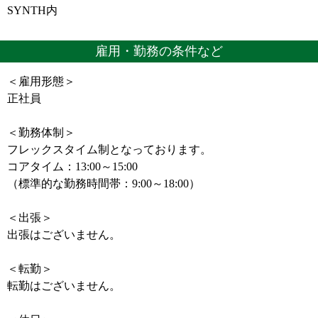
SYNTH内
雇用・勤務の条件など
＜雇用形態＞
正社員
＜勤務体制＞
フレックスタイム制となっております。
コアタイム：13:00～15:00
（標準的な勤務時間帯：9:00～18:00）
＜出張＞
出張はございません。
＜転勤＞
転勤はございません。