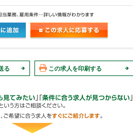
送る
この求人を印刷する