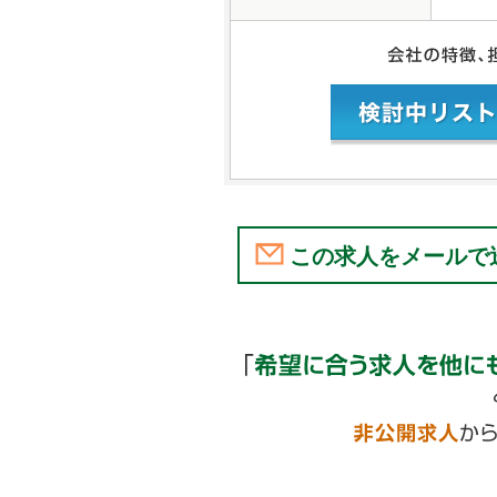
この求人をメールで