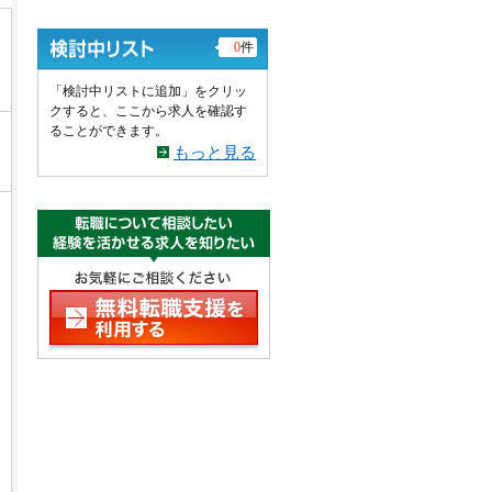
0
件
「検討中リストに追加」をクリッ
クすると、ここから求人を確認す
ることができます。
もっと見る