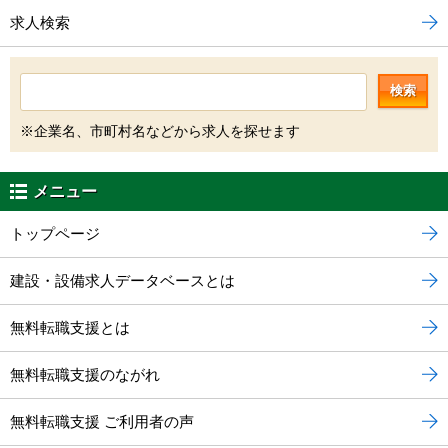
求人検索
検索
※企業名、市町村名などから求人を探せます
メニュー
トップページ
建設・設備求人データベースとは
無料転職支援とは
無料転職支援のながれ
無料転職支援 ご利用者の声