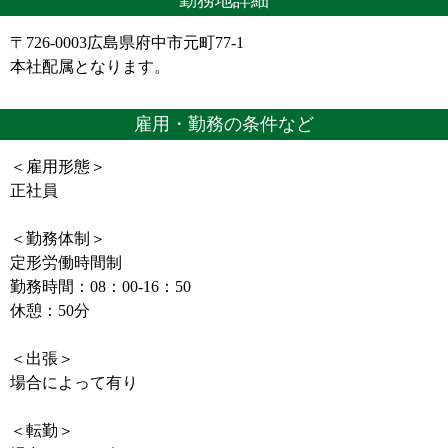
勤務地詳細
〒726-0003広島県府中市元町77-1
本社配属となります。
雇用・勤務の条件など
＜雇用形態＞
正社員
＜勤務体制＞
定形労働時間制
勤務時間：08：00-16：50
休憩：50分
＜出張＞
場合によって有り
＜転勤＞