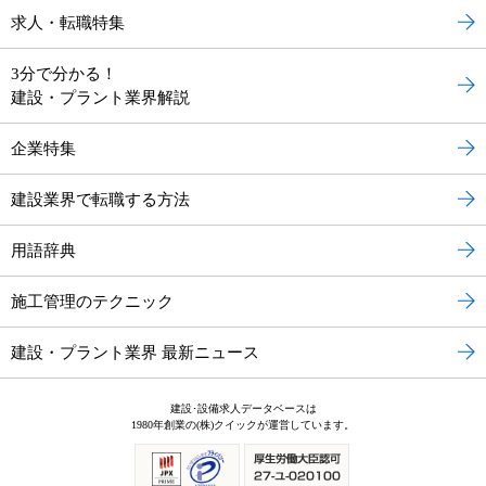
求人・転職特集
3分で分かる！
建設・プラント業界解説
企業特集
建設業界で転職する方法
用語辞典
施工管理のテクニック
建設・プラント業界 最新ニュース
建設･設備求人データベースは
1980年創業の(株)クイックが運営しています。