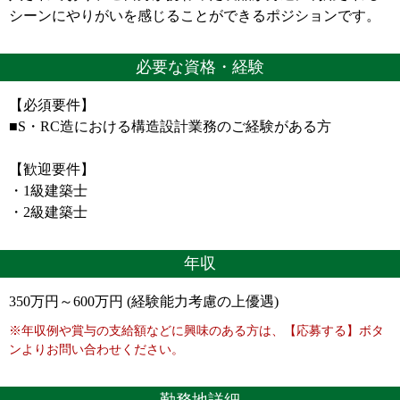
シーンにやりがいを感じることができるポジションです。
必要な資格・経験
【必須要件】
■S・RC造における構造設計業務のご経験がある方
【歓迎要件】
・1級建築士
・2級建築士
年収
350万円～600万円 (経験能力考慮の上優遇)
※年収例や賞与の支給額などに興味のある方は、【応募する】ボタ
ンよりお問い合わせください。