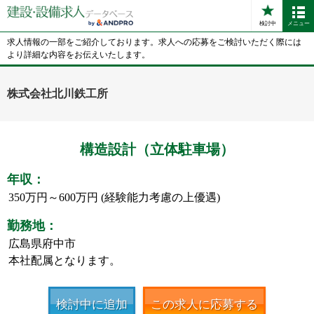
検討中
メニュー
求人情報の一部をご紹介しております。求人への応募をご検討いただく際には
より詳細な内容をお伝えいたします。
株式会社北川鉄工所
構造設計（立体駐車場）
年収：
350万円～600万円 (経験能力考慮の上優遇)
勤務地：
広島県府中市
本社配属となります。
検討中に追加
この求人に応募する