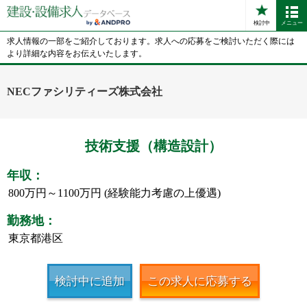
検討中
メニュー
求人情報の一部をご紹介しております。求人への応募をご検討いただく際には
より詳細な内容をお伝えいたします。
NECファシリティーズ株式会社
技術支援（構造設計）
年収：
800万円～1100万円 (経験能力考慮の上優遇)
勤務地：
東京都港区
検討中に追加
この求人に応募する