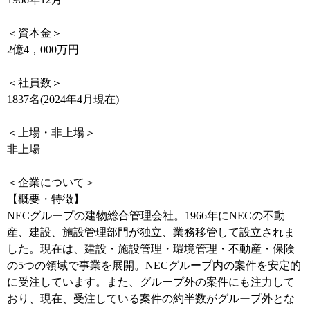
＜資本金＞
2億4，000万円
＜社員数＞
1837名(2024年4月現在)
＜上場・非上場＞
非上場
＜企業について＞
【概要・特徴】
NECグループの建物総合管理会社。1966年にNECの不動
産、建設、施設管理部門が独立、業務移管して設立されま
した。現在は、建設・施設管理・環境管理・不動産・保険
の5つの領域で事業を展開。NECグループ内の案件を安定的
に受注しています。また、グループ外の案件にも注力して
おり、現在、受注している案件の約半数がグループ外とな