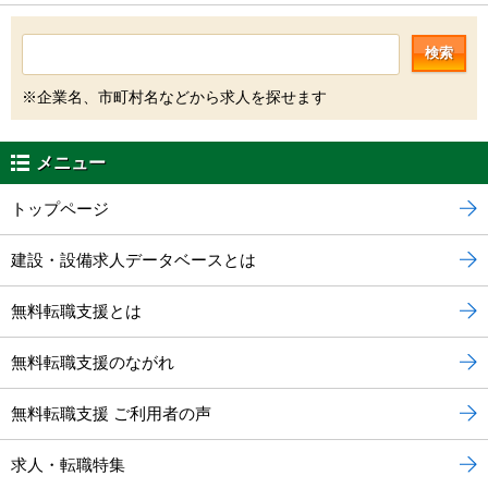
検索
※企業名、市町村名などから求人を探せます
メニュー
トップページ
建設・設備求人データベースとは
無料転職支援とは
無料転職支援のながれ
無料転職支援 ご利用者の声
求人・転職特集