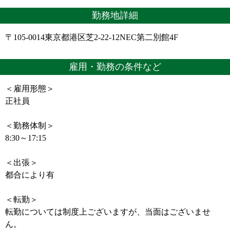
勤務地詳細
〒105-0014東京都港区芝2-22-12NEC第二別館4F
雇用・勤務の条件など
＜雇用形態＞
正社員
＜勤務体制＞
8:30～17:15
＜出張＞
都合により有
＜転勤＞
転勤については制度上ございますが、当面はございませ
ん。