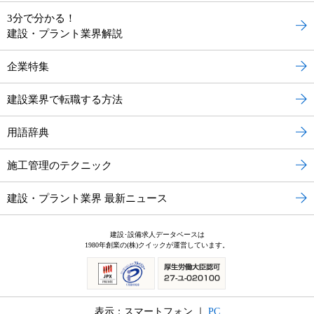
3分で分かる！
建設・プラント業界解説
企業特集
建設業界で転職する方法
用語辞典
施工管理のテクニック
建設・プラント業界 最新ニュース
建設･設備求人データベースは
1980年創業の(株)クイックが運営しています。
表示：スマートフォン ｜
PC