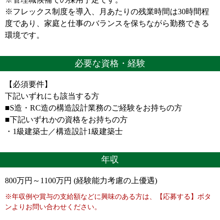
※フレックス制度を導入、月あたりの残業時間は30時間程
度であり、家庭と仕事のバランスを保ちながら勤務できる
環境です。
必要な資格・経験
【必須要件】
下記いずれにも該当する方
■S造・RC造の構造設計業務のご経験をお持ちの方
■下記いずれかの資格をお持ちの方
・1級建築士／構造設計1級建築士
年収
800万円～1100万円 (経験能力考慮の上優遇)
※年収例や賞与の支給額などに興味のある方は、【応募する】ボタ
ンよりお問い合わせください。