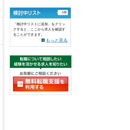
0
件
「検討中リストに追加」をクリッ
クすると、ここから求人を確認す
ることができます。
もっと見る