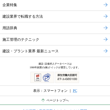
企業特集
建設業界で転職する方法
用語辞典
施工管理のテクニック
建設・プラント業界 最新ニュース
建設･設備求人データベースは
1980年創業の(株)クイックが運営しています。
表示：スマートフォン ｜
PC
ページトップへ