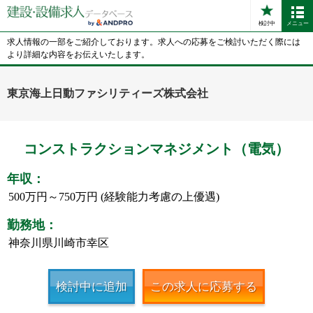
検討中
メニュー
求人情報の一部をご紹介しております。求人への応募をご検討いただく際には
より詳細な内容をお伝えいたします。
東京海上日動ファシリティーズ株式会社
コンストラクションマネジメント（電気）
年収：
500万円～750万円 (経験能力考慮の上優遇)
勤務地：
神奈川県川崎市幸区
検討中に追加
この求人に応募する