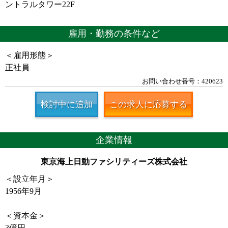
ントラルタワー22F
雇用・勤務の条件など
＜雇用形態＞
正社員
お問い合わせ番号：420623
検討中に追加
この求人に応募する
企業情報
東京海上日動ファシリティーズ株式会社
＜設立年月＞
1956年9月
＜資本金＞
3億円