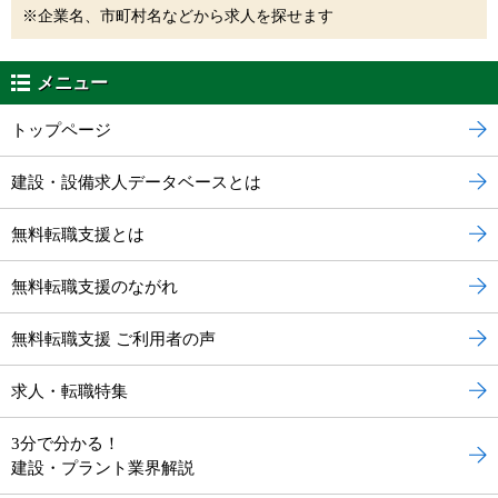
※企業名、市町村名などから求人を探せます
メニュー
トップページ
建設・設備求人データベースとは
無料転職支援とは
無料転職支援のながれ
無料転職支援 ご利用者の声
求人・転職特集
3分で分かる！
建設・プラント業界解説