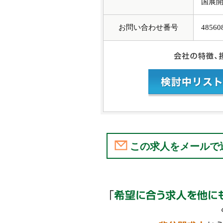
国展
お問い合わせ番号
48560
この求人をメールで