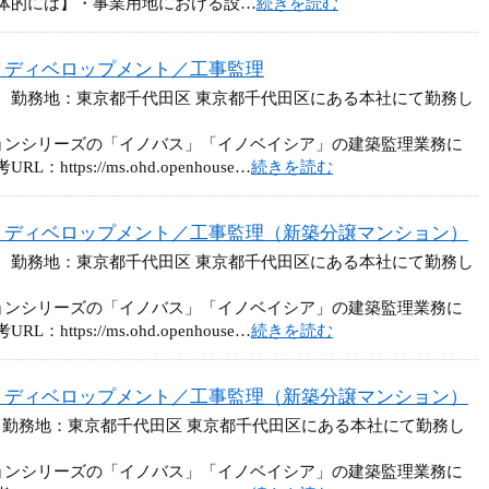
体的には】・事業用地における設…
続きを読む
・ディベロップメント／工事監理
円 勤務地：東京都千代田区 東京都千代田区にある本社にて勤務し
ョンシリーズの「イノバス」「イノベイシア」の建築監理業務に
tps://ms.ohd.openhouse…
続きを読む
・ディベロップメント／工事監理（新築分譲マンション）
円 勤務地：東京都千代田区 東京都千代田区にある本社にて勤務し
ョンシリーズの「イノバス」「イノベイシア」の建築監理業務に
tps://ms.ohd.openhouse…
続きを読む
・ディベロップメント／工事監理（新築分譲マンション）
 勤務地：東京都千代田区 東京都千代田区にある本社にて勤務し
ョンシリーズの「イノバス」「イノベイシア」の建築監理業務に