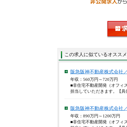
この求人に似ているオススメ
阪急阪神不動産株式会社
年収：560万円～720万円
■非住宅不動産開発（オフィ
担当していただきます。【具
阪急阪神不動産株式会社
年収：890万円～1200万
■非住宅不動産開発（オフィ