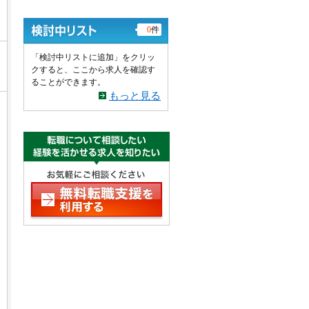
0
件
「検討中リストに追加」をクリッ
クすると、ここから求人を確認す
ることができます。
もっと見る