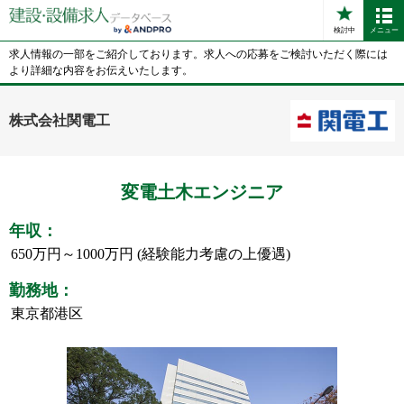
検討中
メニュー
求人情報の一部をご紹介しております。求人への応募をご検討いただく際には
より詳細な内容をお伝えいたします。
株式会社関電工
変電土木エンジニア
年収：
650万円～1000万円 (経験能力考慮の上優遇)
勤務地：
東京都港区