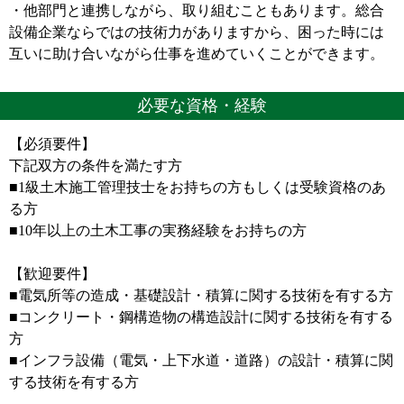
・他部門と連携しながら、取り組むこともあります。総合
設備企業ならではの技術力がありますから、困った時には
互いに助け合いながら仕事を進めていくことができます。
必要な資格・経験
【必須要件】
下記双方の条件を満たす方
■1級土木施工管理技士をお持ちの方もしくは受験資格のあ
る方
■10年以上の土木工事の実務経験をお持ちの方
【歓迎要件】
■電気所等の造成・基礎設計・積算に関する技術を有する方
■コンクリート・鋼構造物の構造設計に関する技術を有する
方
■インフラ設備（電気・上下水道・道路）の設計・積算に関
する技術を有する方