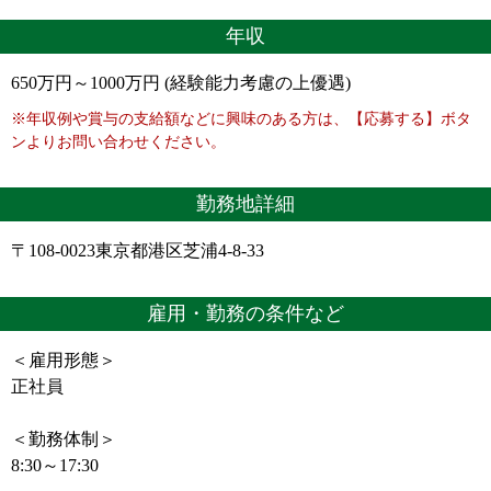
年収
650万円～1000万円 (経験能力考慮の上優遇)
※年収例や賞与の支給額などに興味のある方は、【応募する】ボタ
ンよりお問い合わせください。
勤務地詳細
〒108-0023東京都港区芝浦4-8-33
雇用・勤務の条件など
＜雇用形態＞
正社員
＜勤務体制＞
8:30～17:30