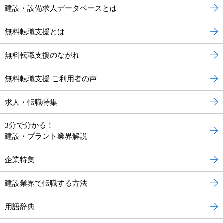
建設・設備求人データベースとは
無料転職支援とは
無料転職支援のながれ
無料転職支援 ご利用者の声
求人・転職特集
3分で分かる！
建設・プラント業界解説
企業特集
建設業界で転職する方法
用語辞典