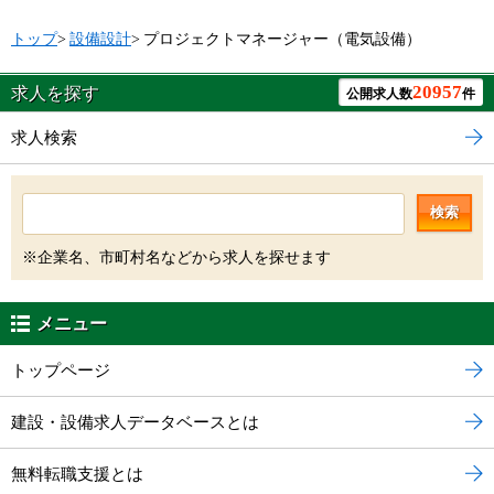
トップ
>
設備設計
>
プロジェクトマネージャー（電気設備）
20957
求人を探す
公開求人数
件
求人検索
検索
※企業名、市町村名などから求人を探せます
メニュー
トップページ
建設・設備求人データベースとは
無料転職支援とは