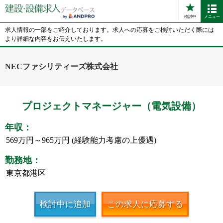
検討中
メニュー
求人情報の一部をご紹介しております。求人への応募をご検討いただく際には
より詳細な内容をお伝えいたします。
NECファシリティーズ株式会社
プロジェクトマネージャー（電気設備）
年収：
569万円～965万円 (経験能力考慮の上優遇)
勤務地：
東京都港区
検討中に追加
この求人に応募する