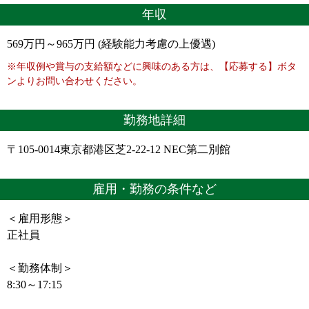
年収
569万円～965万円 (経験能力考慮の上優遇)
※年収例や賞与の支給額などに興味のある方は、【応募する】ボタ
ンよりお問い合わせください。
勤務地詳細
〒105-0014東京都港区芝2-22-12 NEC第二別館
雇用・勤務の条件など
＜雇用形態＞
正社員
＜勤務体制＞
8:30～17:15