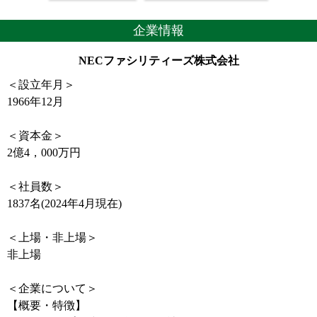
企業情報
NECファシリティーズ株式会社
＜設立年月＞
1966年12月
＜資本金＞
2億4，000万円
＜社員数＞
1837名(2024年4月現在)
＜上場・非上場＞
非上場
＜企業について＞
【概要・特徴】