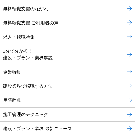
無料転職支援のながれ
無料転職支援 ご利用者の声
求人・転職特集
3分で分かる！
建設・プラント業界解説
企業特集
建設業界で転職する方法
用語辞典
施工管理のテクニック
建設・プラント業界 最新ニュース