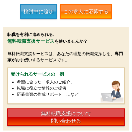
検討中に追加
この求人に応募する
転職を有利に進められる、
無料転職支援サービス
を使いませんか？
無料転職支援サービスは、あなたの理想の転職先探しを、
専門
家がお手伝い
するサービスです。
受けられるサービスの一例
希望に合った「求人のご紹介」
転職に役立つ情報のご提供
応募書類の作成サポート …など
無料転職支援について
問い合わせる