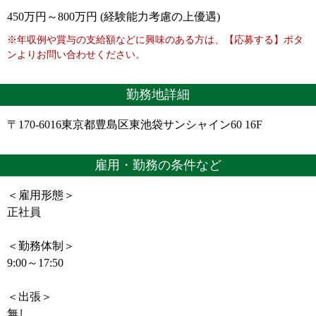
450万円～800万円 (経験能力考慮の上優遇)
※年収例や賞与の支給額などに興味のある方は、【応募する】ボタ
ンよりお問い合わせください。
勤務地詳細
〒170-6016東京都豊島区東池袋サンシャイン60 16F
雇用・勤務の条件など
＜雇用形態＞
正社員
＜勤務体制＞
9:00～17:50
＜出張＞
無し。