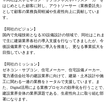
はじめとした顧客に対し、アウトソーサー（業務委託先）
として顧客の業務負荷軽減や生産性向上に貢献していま
す。
【同社のビジョン】
国内で先端技術となる3D設備設計の領域で、同社はこれま
で主に建築業界各社の導入支援を行なってきましたが、今
後設備業界でも積極的に導入を推進し、更なる事業拡大を
目指していきます。
【同社のミッション】
ゼネコン・サブコン、住宅メーカー、住宅設備メーカー、
電力通信会社等の建設業界に向けて、建築・土木設計や施
工に関わる一連の業務をトータルで支援しています。ま
た、Digital活用による業務プロセスの効率化を行うことで、
建設業界全体の業界課題である、生産性向上に取り組む部
署になります。