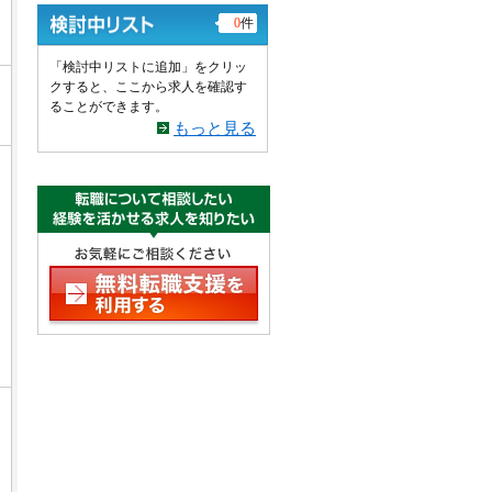
0
件
「検討中リストに追加」をクリッ
クすると、ここから求人を確認す
ることができます。
もっと見る