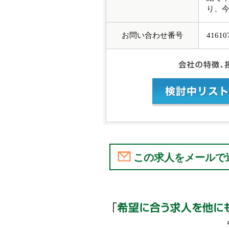
り、今
お問い合わせ番号
41610
この求人をメールで