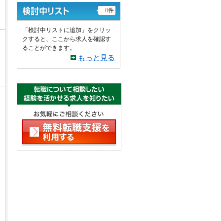
0
件
「検討中リストに追加」をクリッ
クすると、ここから求人を確認す
ることができます。
もっと見る