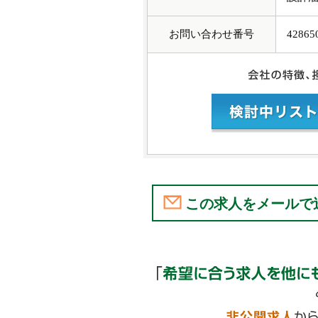
お問い合わせ番号
42865
この求人をメールで