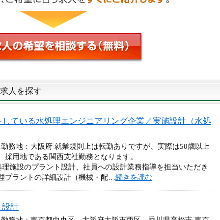
求人を探す
をしている水処理エンジニアリング企業／実施設計（水処
 勤務地：大阪府 就業規則上は転勤ありですが、実際は50歳以上
、採用地である関西支社勤務となります。
処理施設のプラント設計、社員への設計業務指導を担当いただき
理プラントの詳細設計（機械・配…
続きを読む
ト設計