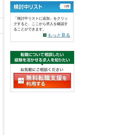
0
件
「検討中リストに追加」をクリッ
クすると、ここから求人を確認す
ることができます。
もっと見る