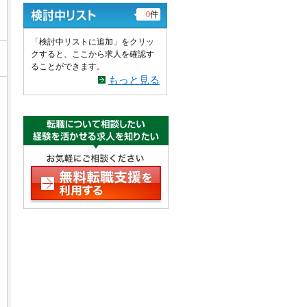
0
件
「検討中リストに追加」をクリッ
クすると、ここから求人を確認す
ることができます。
もっと見る