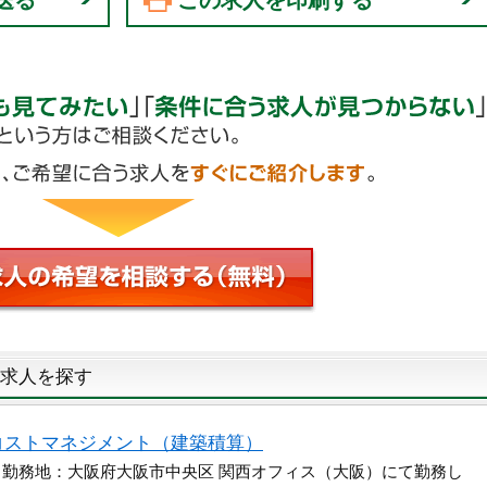
送る
この求人を印刷する
求人を探す
コストマネジメント（建築積算）
 勤務地：大阪府大阪市中央区 関西オフィス（大阪）にて勤務し