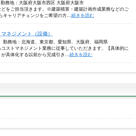
 勤務地：大阪府大阪市西区 大阪府大阪市
などをご担当頂きます。※建築積算・建築計画作成業務などのご
らキャリアチェンジをご希望の方…
続きを読む
トマネジメント（設備）
円 勤務地：北海道、東京都、愛知県、大阪府、福岡県
るコストマネジメント業務に従事していただきます。【具体的に
トが具体化する以前から完成引き…
続きを読む