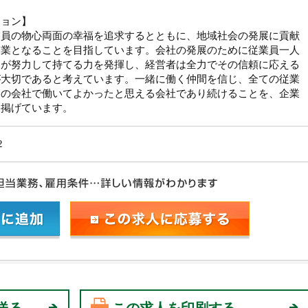
ジョン】
業員の物心両面の幸福を追求するとともに、地域社会の発展に貢献
企業となることを目指しています。会社の発展のために従業員一人
りが努力して持てる力を発揮し、経営者は全力でその信頼に応える
が大切であると考えています。一緒に働く仲間を信じ、全ての従業
この会社で働いてよかったと思える会社であり続けることを、企業
に掲げています。
2