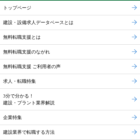
トップページ
建設・設備求人データベースとは
無料転職支援とは
無料転職支援のながれ
無料転職支援 ご利用者の声
求人・転職特集
3分で分かる！
建設・プラント業界解説
企業特集
建設業界で転職する方法