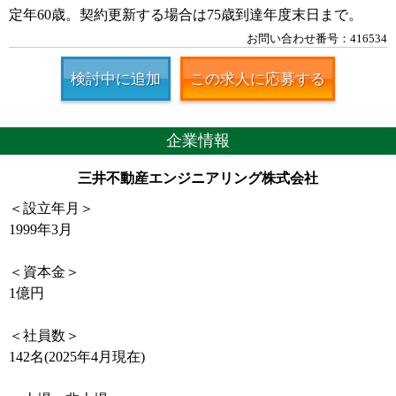
定年60歳。契約更新する場合は75歳到達年度末日まで。
お問い合わせ番号：416534
検討中に追加
この求人に応募する
企業情報
三井不動産エンジニアリング株式会社
＜設立年月＞
1999年3月
＜資本金＞
1億円
＜社員数＞
142名(2025年4月現在)