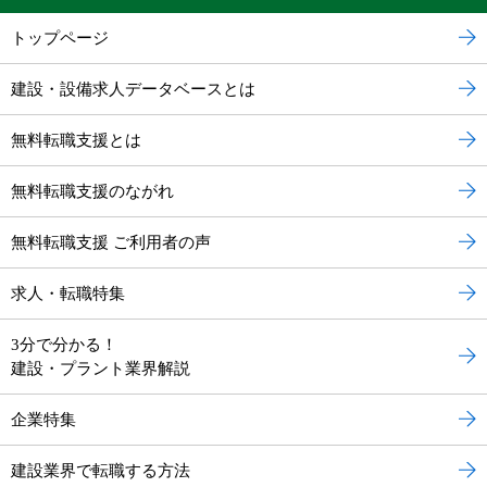
トップページ
建設・設備求人データベースとは
無料転職支援とは
無料転職支援のながれ
無料転職支援 ご利用者の声
求人・転職特集
3分で分かる！
建設・プラント業界解説
企業特集
建設業界で転職する方法