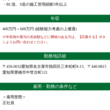
・RC造、S造の施工管理経験5年以上
年収
400万円～600万円 (経験能力考慮の上優遇)
※年収例や賞与の支給額などに興味のある方は、【応募する】ボタ
ンよりお問い合わせください。
勤務地詳細
〒456-0032愛知県名古屋市熱田区三本松町8-13、〒440-0815
愛知県豊橋市中世古町121
雇用・勤務の条件など
＜雇用形態＞
正社員