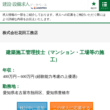
検討中
メニュー
求人情報の一部をご紹介しております。求人への応募をご検討いただく際には
より詳細な内容をお伝えいたします。
株式会社花田工務店
建築施工管理技士（マンション・工場等の施
工）
年収：
400万円～600万円 (経験能力考慮の上優遇)
勤務地：
愛知県名古屋市熱田区、愛知県豊橋市
検討中に追加
この求人に応募する