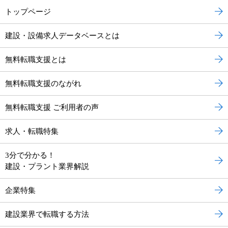
トップページ
建設・設備求人データベースとは
無料転職支援とは
無料転職支援のながれ
無料転職支援 ご利用者の声
求人・転職特集
3分で分かる！
建設・プラント業界解説
企業特集
建設業界で転職する方法