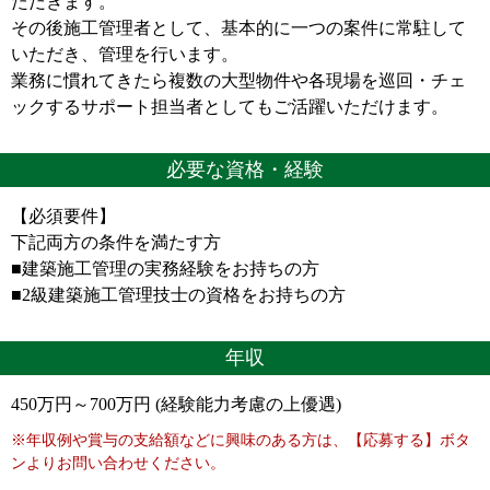
ただきます。
その後施工管理者として、基本的に一つの案件に常駐して
いただき、管理を行います。
業務に慣れてきたら複数の大型物件や各現場を巡回・チェ
ックするサポート担当者としてもご活躍いただけます。
必要な資格・経験
【必須要件】
下記両方の条件を満たす方
■建築施工管理の実務経験をお持ちの方
■2級建築施工管理技士の資格をお持ちの方
年収
450万円～700万円 (経験能力考慮の上優遇)
※年収例や賞与の支給額などに興味のある方は、【応募する】ボタ
ンよりお問い合わせください。