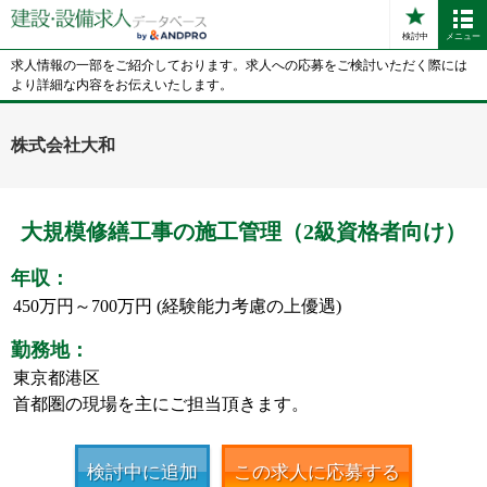
検討中
メニュー
求人情報の一部をご紹介しております。求人への応募をご検討いただく際には
より詳細な内容をお伝えいたします。
株式会社大和
大規模修繕工事の施工管理（2級資格者向け）
年収：
450万円～700万円 (経験能力考慮の上優遇)
勤務地：
東京都港区
首都圏の現場を主にご担当頂きます。
検討中に追加
この求人に応募する