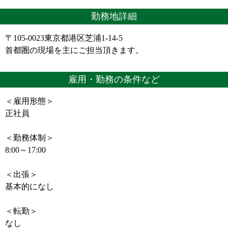
勤務地詳細
〒105-0023東京都港区芝浦1-14-5
首都圏の現場を主にご担当頂きます。
雇用・勤務の条件など
＜雇用形態＞
正社員
＜勤務体制＞
8:00～17:00
＜出張＞
基本的になし
＜転勤＞
なし