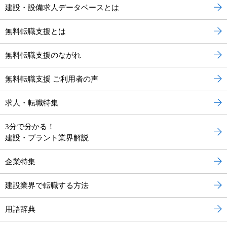
建設・設備求人データベースとは
無料転職支援とは
無料転職支援のながれ
無料転職支援 ご利用者の声
求人・転職特集
3分で分かる！
建設・プラント業界解説
企業特集
建設業界で転職する方法
用語辞典