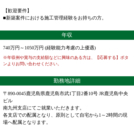
【歓迎要件】
■新築案件における施工管理経験をお持ちの方。
年収
740万円～1050万円 (経験能力考慮の上優遇)
※年収例や賞与の支給額などに興味のある方は、【応募する】ボタ
ンよりお問い合わせください。
勤務地詳細
〒890-0045鹿児島県鹿児島市武1丁目2番10号 JR鹿児島中央
ビル
南九州支店にてご就業いただきます。
各支店での配属となり、原則として自宅から1～2時間の現
場へ配属となります。