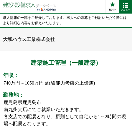
検討中
メニュー
求人情報の一部をご紹介しております。求人への応募をご検討いただく際には
より詳細な内容をお伝えいたします。
大和ハウス工業株式会社
建築施工管理（一般建築）
年収：
740万円～1050万円 (経験能力考慮の上優遇)
勤務地：
鹿児島県鹿児島市
南九州支店にてご就業いただきます。
各支店での配属となり、原則として自宅から1～2時間の現
場へ配属となります。