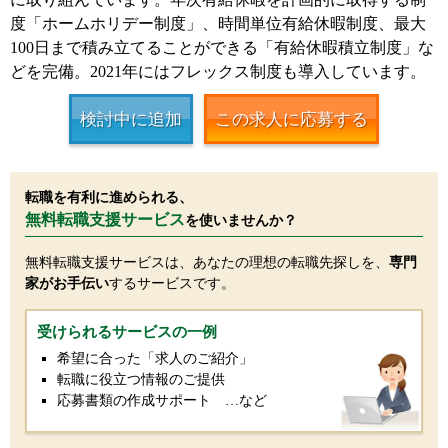
度「ホームホリデー制度」、時間単位有給休暇制度、最大
100日まで積み立てることができる「有給休暇積立制度」な
どを完備。2021年にはフレックス制度も導入しています。
検討中に追加
この求人に応募する
転職を有利に進められる、
無料転職支援サービス
を使いませんか？
無料転職支援サービスは、あなたの理想の転職先探しを、
専門
家がお手伝い
するサービスです。
受けられるサービスの一例
希望に合った「求人のご紹介」
転職に役立つ情報のご提供
応募書類の作成サポート …など