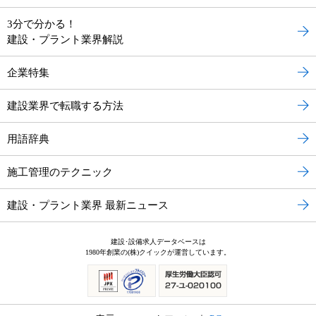
3分で分かる！
建設・プラント業界解説
企業特集
建設業界で転職する方法
用語辞典
施工管理のテクニック
建設・プラント業界 最新ニュース
建設･設備求人データベースは
1980年創業の(株)クイックが運営しています。