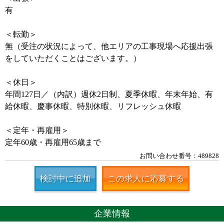
有
＜転勤＞
無（受注の状況によって、他エリアの工事現場へ応援出張
をしていただくことはございます。）
＜休日＞
年間127日／（内訳）週休2日制、夏季休暇、年末年始、有
給休暇、慶事休暇、特別休暇、リフレッシュ休暇
＜定年・再雇用＞
定年60歳・再雇用65歳まで
お問い合わせ番号：489828
検討中に追加
この求人に応募する
企業情報