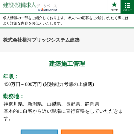
検討中
メニュー
求人情報の一部をご紹介しております。求人への応募をご検討いただく際には
より詳細な内容をお伝えいたします。
株式会社横河ブリッジシステム建築
建築施工管理
年収：
450万円～800万円 (経験能力考慮の上優遇)
勤務地：
神奈川県、新潟県、山梨県、長野県、静岡県
基本的に自宅から近い現場に直行直帰をしていただきま
す。