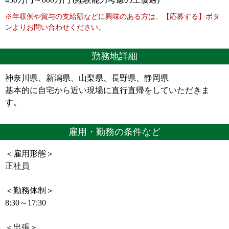
※年収例や賞与の支給額などに興味のある方は、【応募する】ボタ
ンよりお問い合わせください。
勤務地詳細
神奈川県、新潟県、山梨県、長野県、静岡県
基本的に自宅から近い現場に直行直帰をしていただきま
す。
雇用・勤務の条件など
＜雇用形態＞
正社員
＜勤務体制＞
8:30～17:30
＜出張＞