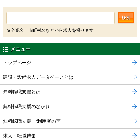
検索
※企業名、市町村名などから求人を探せます
メニュー
トップページ
建設・設備求人データベースとは
無料転職支援とは
無料転職支援のながれ
無料転職支援 ご利用者の声
求人・転職特集