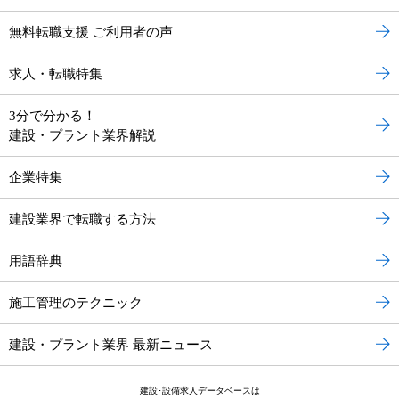
無料転職支援 ご利用者の声
求人・転職特集
3分で分かる！
建設・プラント業界解説
企業特集
建設業界で転職する方法
用語辞典
施工管理のテクニック
建設・プラント業界 最新ニュース
建設･設備求人データベースは