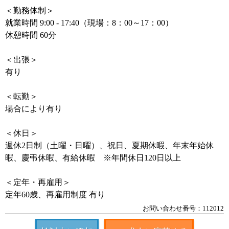
＜勤務体制＞
就業時間 9:00 - 17:40（現場：8：00～17：00）
休憩時間 60分
＜出張＞
有り
＜転勤＞
場合により有り
＜休日＞
週休2日制（土曜・日曜）、祝日、夏期休暇、年末年始休
暇、慶弔休暇、有給休暇 ※年間休日120日以上
＜定年・再雇用＞
定年60歳、再雇用制度 有り
お問い合わせ番号：112012