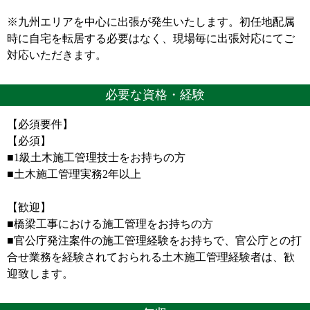
※九州エリアを中心に出張が発生いたします。初任地配属
時に自宅を転居する必要はなく、現場毎に出張対応にてご
対応いただきます。
必要な資格・経験
【必須要件】
【必須】
■1級土木施工管理技士をお持ちの方
■土木施工管理実務2年以上
【歓迎】
■橋梁工事における施工管理をお持ちの方
■官公庁発注案件の施工管理経験をお持ちで、官公庁との打
合せ業務を経験されておられる土木施工管理経験者は、歓
迎致します。