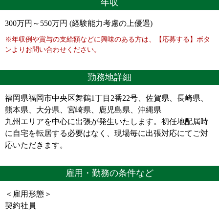
年収
300万円～550万円 (経験能力考慮の上優遇)
※年収例や賞与の支給額などに興味のある方は、【応募する】ボタ
ンよりお問い合わせください。
勤務地詳細
福岡県福岡市中央区舞鶴1丁目2番22号、佐賀県、長崎県、
熊本県、大分県、宮崎県、鹿児島県、沖縄県
九州エリアを中心に出張が発生いたします。初任地配属時
に自宅を転居する必要はなく、現場毎に出張対応にてご対
応いただきます。
雇用・勤務の条件など
＜雇用形態＞
契約社員