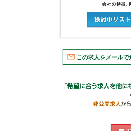
この求人をメールで