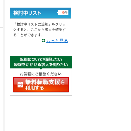
0
件
「検討中リストに追加」をクリッ
クすると、ここから求人を確認す
ることができます。
もっと見る