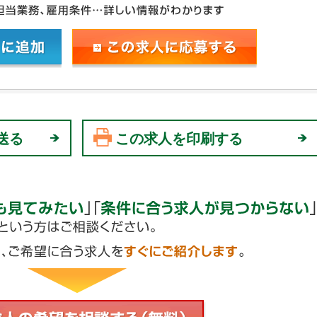
送る
この求人を印刷する