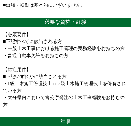
■出張・転勤は基本的にございません。
必要な資格・経験
【必須要件】
■下記すべてに該当される方
・一般土木工事における施工管理の実務経験をお持ちの方
・普通自動車免許をお持ちの方
【歓迎用件】
■下記いずれかに該当される方
・1級土木施工管理技士 or 2級土木施工管理技士を保有され
ている方
・大分県内において官公庁発注の土木工事経験をお持ちの
方
年収