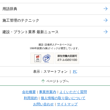
用語辞典
施工管理のテクニック
建設・プラント業界 最新ニュース
建設･設備求人データベースは
1980年創業の(株)クイックが運営しています。
表示：スマートフォン ｜
PC
ページトップへ
会社概要
|
事業所案内
|
よくいただく質問
利用規約
|
個人情報の取り扱いについて
お問い合わせ
|
サイトマップ