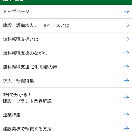
トップページ
建設・設備求人データベースとは
無料転職支援とは
無料転職支援のながれ
無料転職支援 ご利用者の声
求人・転職特集
3分で分かる！
建設・プラント業界解説
企業特集
建設業界で転職する方法