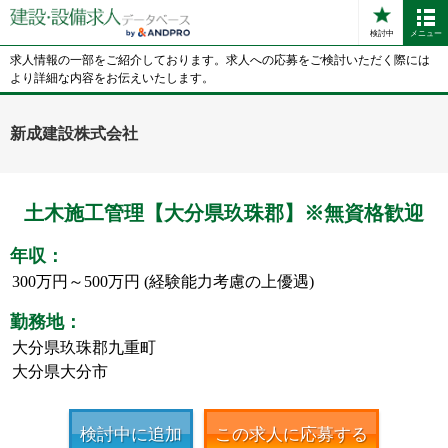
検討中
メニュー
求人情報の一部をご紹介しております。求人への応募をご検討いただく際には
より詳細な内容をお伝えいたします。
新成建設株式会社
土木施工管理【大分県玖珠郡】※無資格歓迎
年収：
300万円～500万円 (経験能力考慮の上優遇)
勤務地：
大分県玖珠郡九重町
大分県大分市
検討中に追加
この求人に応募する