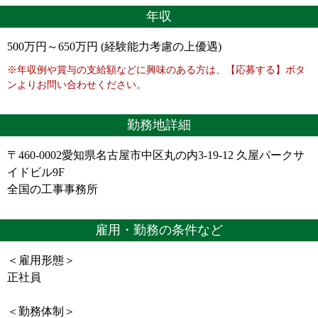
年収
500万円～650万円 (経験能力考慮の上優遇)
※年収例や賞与の支給額などに興味のある方は、【応募する】ボタ
ンよりお問い合わせください。
勤務地詳細
〒460-0002愛知県名古屋市中区丸の内3-19-12 久屋パークサ
イドビル9F
全国の工事事務所
雇用・勤務の条件など
＜雇用形態＞
正社員
＜勤務体制＞