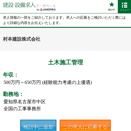
検討中
メニュー
求人情報の一部をご紹介しております。求人への応募をご検討いただく際には
より詳細な内容をお伝えいたします。
村本建設株式会社
土木施工管理
年収：
500万円～650万円 (経験能力考慮の上優遇)
勤務地：
愛知県名古屋市中区
全国の工事事務所
検討中に追加
この求人に応募する