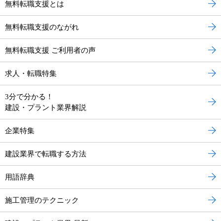
無料転職支援とは
無料転職支援のながれ
無料転職支援 ご利用者の声
求人・転職特集
3分で分かる！
建設・プラント業界解説
企業特集
建設業界で転職する方法
用語辞典
施工管理のテクニック