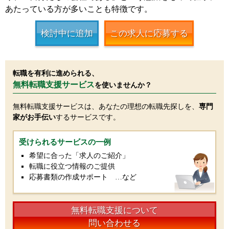
あたっている方が多いことも特徴です。
検討中に追加
この求人に応募する
転職を有利に進められる、
無料転職支援サービス
を使いませんか？
無料転職支援サービスは、あなたの理想の転職先探しを、
専門
家がお手伝い
するサービスです。
受けられるサービスの一例
希望に合った「求人のご紹介」
転職に役立つ情報のご提供
応募書類の作成サポート …など
無料転職支援について
問い合わせる