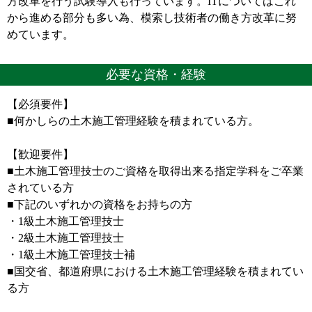
方改革を行う試験導入も行っています。ITについてはこれ
から進める部分も多い為、模索し技術者の働き方改革に努
めています。
必要な資格・経験
【必須要件】
■何かしらの土木施工管理経験を積まれている方。
【歓迎要件】
■土木施工管理技士のご資格を取得出来る指定学科をご卒業
されている方
■下記のいずれかの資格をお持ちの方
・1級土木施工管理技士
・2級土木施工管理技士
・1級土木施工管理技士補
■国交省、都道府県における土木施工管理経験を積まれてい
る方