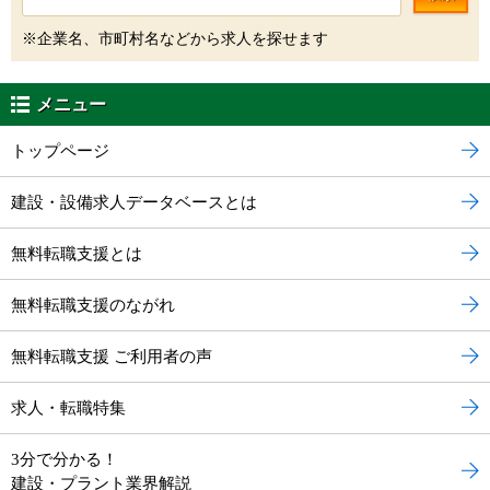
※企業名、市町村名などから求人を探せます
メニュー
トップページ
建設・設備求人データベースとは
無料転職支援とは
無料転職支援のながれ
無料転職支援 ご利用者の声
求人・転職特集
3分で分かる！
建設・プラント業界解説