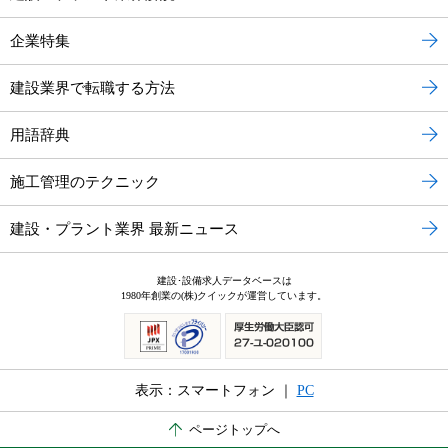
企業特集
建設業界で転職する方法
用語辞典
施工管理のテクニック
建設・プラント業界 最新ニュース
建設･設備求人データベースは
1980年創業の(株)クイックが運営しています。
表示：スマートフォン ｜
PC
ページトップへ