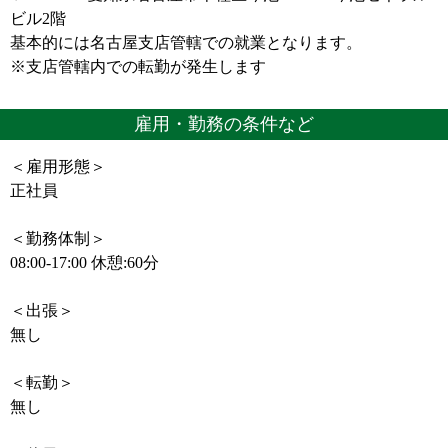
ビル2階
基本的には名古屋支店管轄での就業となります。
※支店管轄内での転勤が発生します
雇用・勤務の条件など
＜雇用形態＞
正社員
＜勤務体制＞
08:00-17:00 休憩:60分
＜出張＞
無し
＜転勤＞
無し