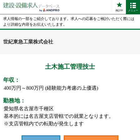
検討中
メニュー
求人情報の一部をご紹介しております。求人への応募をご検討いただく際には
より詳細な内容をお伝えいたします。
世紀東急工業株式会社
土木施工管理技士
年収：
400万円～800万円 (経験能力考慮の上優遇)
勤務地：
愛知県名古屋市千種区
基本的には名古屋支店管轄での就業となります。
※支店管轄内での転勤が発生します