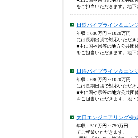
■主に国や県等の地方公共団
をご担当いただきます。地下
日鉄パイプライン＆エン
年収：680万円～1020万
には長期出張で対応いただき
■主に国や県等の地方公共団
をご担当いただきます。地下
日鉄パイプライン＆エン
年収：680万円～1020万
には長期出張で対応いただき
■主に国や県等の地方公共団
をご担当いただきます。地下
大日エンジニアリング株
年収：510万円～750万円
てご就業いただきます。