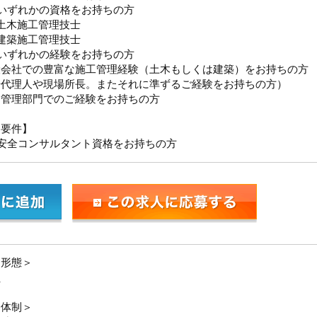
いずれかの資格をお持ちの方
土木施工管理技士
建築施工管理技士
いずれかの経験をお持ちの方
設会社での豊富な施工管理経験（土木もしくは建築）をお持ちの方
場代理人や現場所長。またそれに準ずるご経験をお持ちの方）
全管理部門でのご経験をお持ちの方
迎要件】
働安全コンサルタント資格をお持ちの方
用形態＞
員
務体制＞