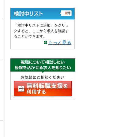
0
件
「検討中リストに追加」をクリッ
クすると、ここから求人を確認す
ることができます。
もっと見る