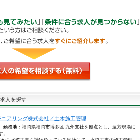
求人を探す
ジニアリング株式会社／土木施工管理
円 勤務地：福岡県福岡市博多区 九州支社を拠点とし、遠方現場に
す。