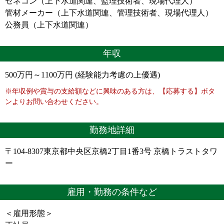
ゼネコン（上下水道関連、監理技術者、現場代理人）
管材メーカー（上下水道関連、管理技術者、現場代理人）
公務員（上下水道関連）
年収
500万円～1100万円 (経験能力考慮の上優遇)
※年収例や賞与の支給額などに興味のある方は、【応募する】ボタ
ンよりお問い合わせください。
勤務地詳細
〒104-8307東京都中央区京橋2丁目1番3号 京橋トラストタワ
ー
雇用・勤務の条件など
＜雇用形態＞