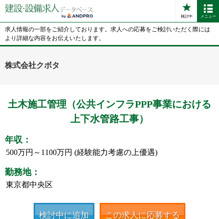
検討中
メニュー
求人情報の一部をご紹介しております。求人への応募をご検討いただく際には
より詳細な内容をお伝えいたします。
株式会社クボタ
土木施工管理（公共インフラPPP事業における
上下水管路工事）
年収：
500万円～1100万円 (経験能力考慮の上優遇)
勤務地：
東京都中央区
検討中に追加
この求人に応募する