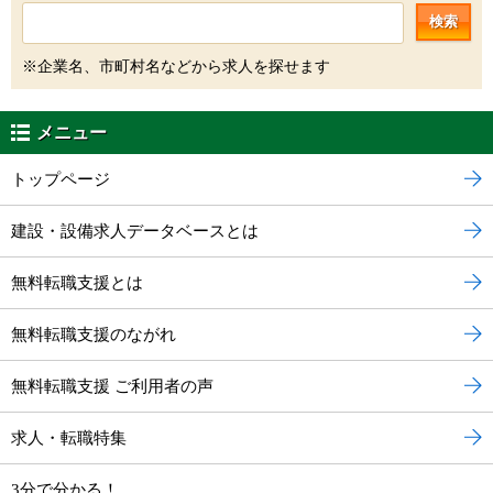
検索
※企業名、市町村名などから求人を探せます
メニュー
トップページ
建設・設備求人データベースとは
無料転職支援とは
無料転職支援のながれ
無料転職支援 ご利用者の声
求人・転職特集
3分で分かる！