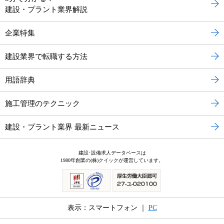
建設・プラント業界解説
企業特集
建設業界で転職する方法
用語辞典
施工管理のテクニック
建設・プラント業界 最新ニュース
建設･設備求人データベースは
1980年創業の(株)クイックが運営しています。
表示：スマートフォン ｜
PC