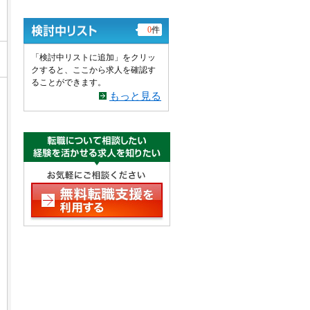
0
件
「検討中リストに追加」をクリッ
クすると、ここから求人を確認す
ることができます。
もっと見る