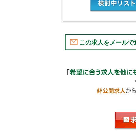
この求人をメールで