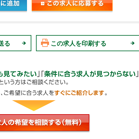
送る
この求人を印刷する