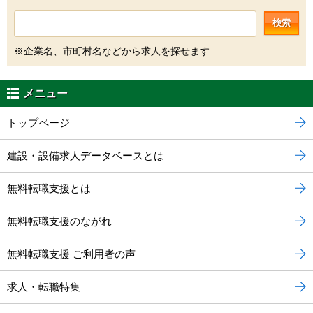
検索
※企業名、市町村名などから求人を探せます
メニュー
トップページ
建設・設備求人データベースとは
無料転職支援とは
無料転職支援のながれ
無料転職支援 ご利用者の声
求人・転職特集