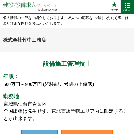
検討中
メニュー
求人情報の一部をご紹介しております。求人への応募をご検討いただく際には
より詳細な内容をお伝えいたします。
株式会社竹中工務店
設備施工管理技士
年収：
600万円～900万円 (経験能力考慮の上優遇)
勤務地：
宮城県仙台市青葉区
全国出張は発生せず、東北支店管轄エリア内に限定するこ
とが出来ます。