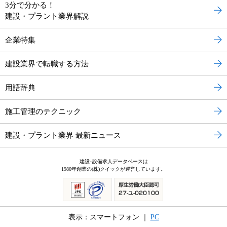
3分で分かる！
建設・プラント業界解説
企業特集
建設業界で転職する方法
用語辞典
施工管理のテクニック
建設・プラント業界 最新ニュース
建設･設備求人データベースは
1980年創業の(株)クイックが運営しています。
表示：スマートフォン ｜
PC