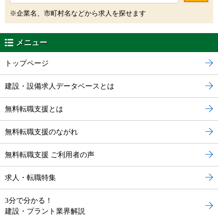
※企業名、市町村名などから求人を探せます
メニュー
トップページ
建設・設備求人データベースとは
無料転職支援とは
無料転職支援のながれ
無料転職支援 ご利用者の声
求人・転職特集
3分で分かる！
建設・プラント業界解説