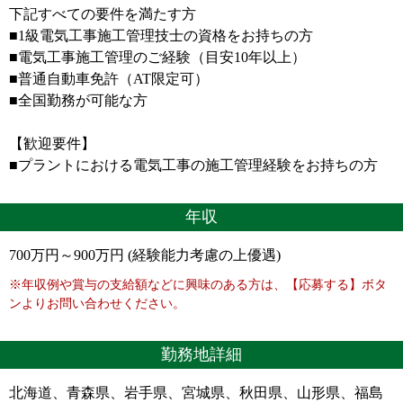
下記すべての要件を満たす方
■1級電気工事施工管理技士の資格をお持ちの方
■電気工事施工管理のご経験（目安10年以上）
■普通自動車免許（AT限定可）
■全国勤務が可能な方
【歓迎要件】
■プラントにおける電気工事の施工管理経験をお持ちの方
年収
700万円～900万円 (経験能力考慮の上優遇)
※年収例や賞与の支給額などに興味のある方は、【応募する】ボタ
ンよりお問い合わせください。
勤務地詳細
北海道、青森県、岩手県、宮城県、秋田県、山形県、福島