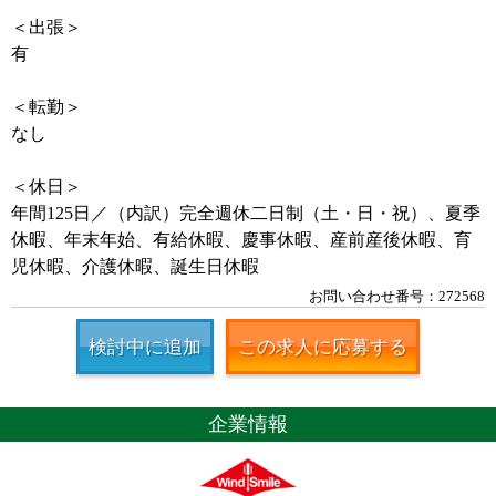
＜出張＞
有
＜転勤＞
なし
＜休日＞
年間125日／（内訳）完全週休二日制（土・日・祝）、夏季
休暇、年末年始、有給休暇、慶事休暇、産前産後休暇、育
児休暇、介護休暇、誕生日休暇
お問い合わせ番号：272568
検討中に追加
この求人に応募する
企業情報