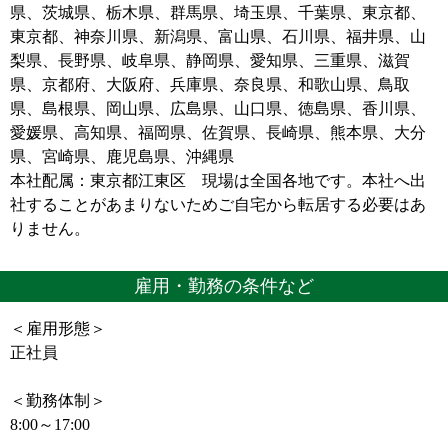
県、茨城県、栃木県、群馬県、埼玉県、千葉県、東京都、
東京都、神奈川県、新潟県、富山県、石川県、福井県、山
梨県、長野県、岐阜県、静岡県、愛知県、三重県、滋賀
県、京都府、大阪府、兵庫県、奈良県、和歌山県、鳥取
県、島根県、岡山県、広島県、山口県、徳島県、香川県、
愛媛県、高知県、福岡県、佐賀県、長崎県、熊本県、大分
県、宮崎県、鹿児島県、沖縄県
本社配属：東京都江東区 現場は全国各地です。本社へ出
社することがあまりないためご自宅から転居する必要はあ
りません。
雇用・勤務の条件など
＜雇用形態＞
正社員
＜勤務体制＞
8:00～17:00