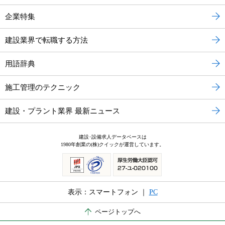
企業特集
建設業界で転職する方法
用語辞典
施工管理のテクニック
建設・プラント業界 最新ニュース
建設･設備求人データベースは
1980年創業の(株)クイックが運営しています。
表示：スマートフォン ｜
PC
ページトップへ