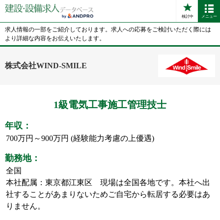
検討中
メニュー
求人情報の一部をご紹介しております。求人への応募をご検討いただく際には
より詳細な内容をお伝えいたします。
株式会社WIND-SMILE
1級電気工事施工管理技士
年収：
700万円～900万円 (経験能力考慮の上優遇)
勤務地：
全国
本社配属：東京都江東区 現場は全国各地です。本社へ出
社することがあまりないためご自宅から転居する必要はあ
りません。