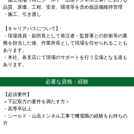
品質、原価、工程、安全、環境等を含め仮設備維持管理
・施工、引き渡し
【キャリアパスについて】
・現場係員・副所長として発注者・監督署との折衝等の業
務を担当した後、作業所長として現場を任せられることも
あります。
・本社、各支店にて現場のサポートを行う立場となる道も
あります。
必要な資格・経験
【必須要件】
＜下記双方の要件を満たす方＞
・高専卒以上
・シールド・山岳トンネル工事で機電職の経験をお持ちの
方