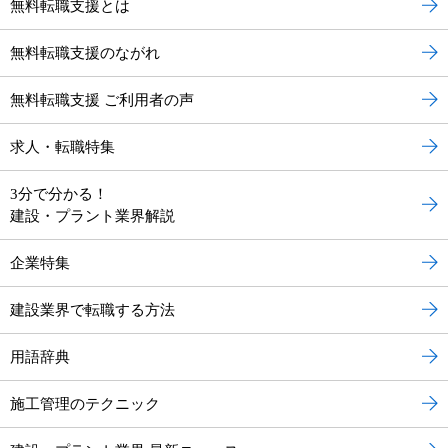
無料転職支援とは
無料転職支援のながれ
無料転職支援 ご利用者の声
求人・転職特集
3分で分かる！
建設・プラント業界解説
企業特集
建設業界で転職する方法
用語辞典
施工管理のテクニック