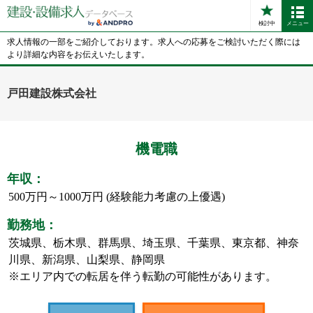
検討中
メニュー
求人情報の一部をご紹介しております。求人への応募をご検討いただく際には
より詳細な内容をお伝えいたします。
戸田建設株式会社
機電職
年収：
500万円～1000万円 (経験能力考慮の上優遇)
勤務地：
茨城県、栃木県、群馬県、埼玉県、千葉県、東京都、神奈
川県、新潟県、山梨県、静岡県
※エリア内での転居を伴う転勤の可能性があります。